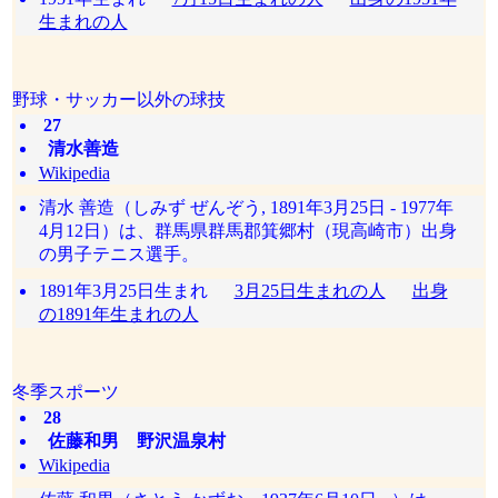
生まれの人
野球・サッカー以外の球技
27
清水善造
Wikipedia
清水 善造（しみず ぜんぞう, 1891年3月25日 - 1977年
4月12日）は、群馬県群馬郡箕郷村（現高崎市）出身
の男子テニス選手。
1891年3月25日生まれ
3月25日生まれの人
出身
の1891年生まれの人
冬季スポーツ
28
佐藤和男 野沢温泉村
Wikipedia