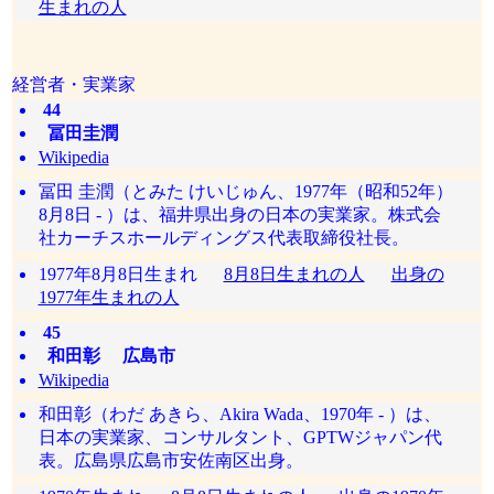
生まれの人
経営者・実業家
44
冨田圭潤
Wikipedia
冨田 圭潤（とみた けいじゅん、1977年（昭和52年）
8月8日 - ）は、福井県出身の日本の実業家。株式会
社カーチスホールディングス代表取締役社長。
1977年8月8日生まれ
8月8日生まれの人
出身の
1977年生まれの人
45
和田彰 広島市
Wikipedia
和田彰（わだ あきら、Akira Wada、1970年 - ）は、
日本の実業家、コンサルタント、GPTWジャパン代
表。広島県広島市安佐南区出身。