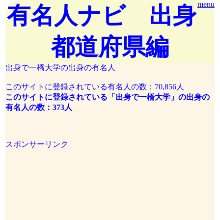
menu
有名人ナビ 出身
都道府県編
出身で一橋大学の出身の有名人
このサイトに登録されている有名人の数：70,856人
このサイトに登録されている「出身で一橋大学」の出身の
有名人の数：373人
スポンサーリンク