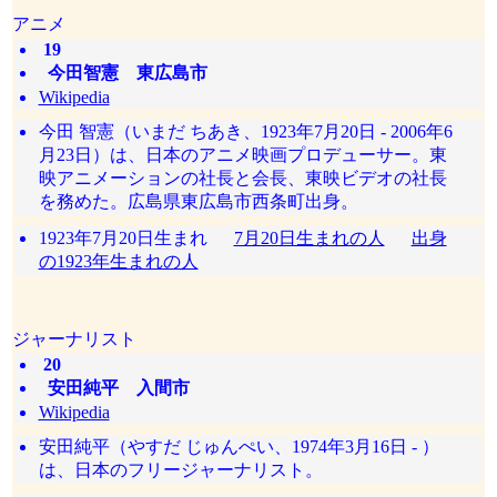
アニメ
19
今田智憲 東広島市
Wikipedia
今田 智憲（いまだ ちあき、1923年7月20日 - 2006年6
月23日）は、日本のアニメ映画プロデューサー。東
映アニメーションの社長と会長、東映ビデオの社長
を務めた。広島県東広島市西条町出身。
1923年7月20日生まれ
7月20日生まれの人
出身
の1923年生まれの人
ジャーナリスト
20
安田純平 入間市
Wikipedia
安田純平（やすだ じゅんぺい、1974年3月16日 - ）
は、日本のフリージャーナリスト。