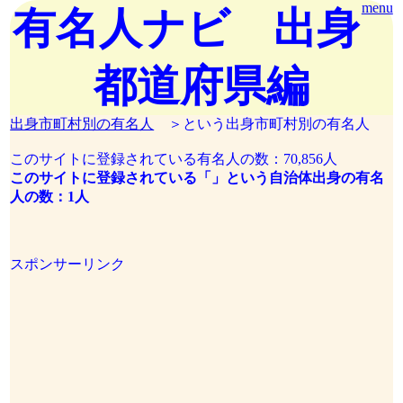
menu
有名人ナビ 出身
都道府県編
出身市町村別の有名人
＞という出身市町村別の有名人
このサイトに登録されている有名人の数：70,856人
このサイトに登録されている「」という自治体出身の有名
人の数：1人
スポンサーリンク