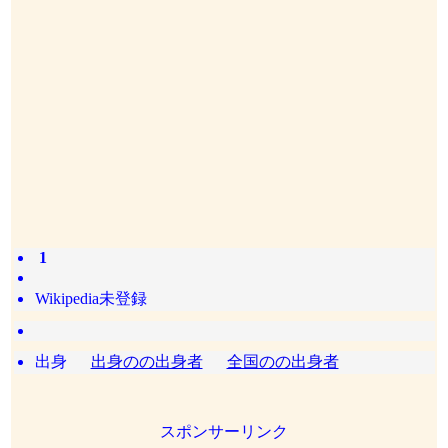
1
Wikipedia未登録
出身
出身のの出身者
全国のの出身者
スポンサーリンク