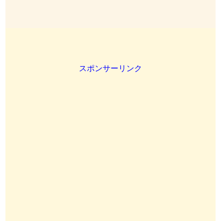
スポンサーリンク