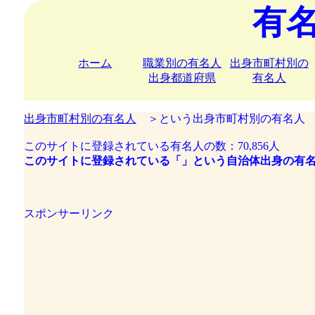
有
ホーム
職業別の有名人
出身市町村別の
出身都道府県
有名人
出身市町村別の有名人
＞という出身市町村別の有名人
このサイトに登録されている有名人の数：70,856人
このサイトに登録されている「」という自治体出身の有名
スポンサーリンク