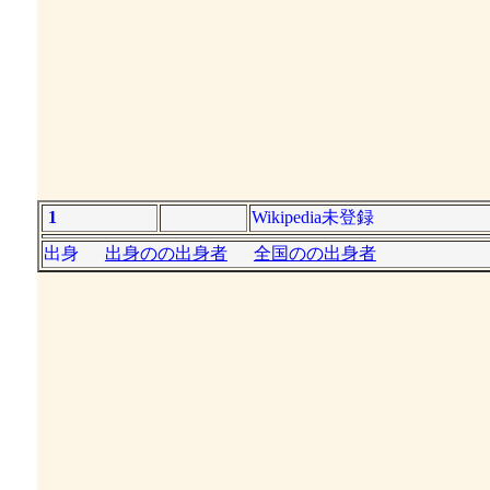
1
Wikipedia未登録
出身
出身のの出身者
全国のの出身者