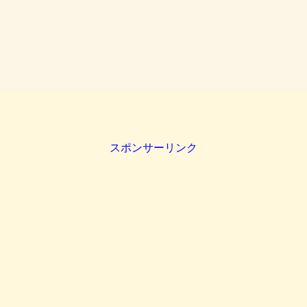
スポンサーリンク