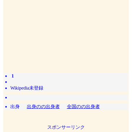
1
Wikipedia未登録
出身
出身のの出身者
全国のの出身者
スポンサーリンク