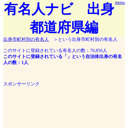
menu
有名人ナビ 出身
都道府県編
出身市町村別の有名人
＞という出身市町村別の有名人
このサイトに登録されている有名人の数：70,856人
このサイトに登録されている「」という自治体出身の有名
人の数：1人
スポンサーリンク