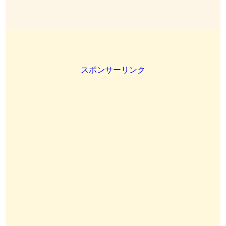
スポンサーリンク