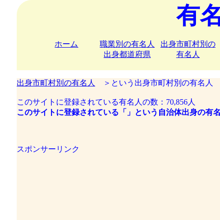
有
ホーム
職業別の有名人
出身市町村別の
出身都道府県
有名人
出身市町村別の有名人
＞という出身市町村別の有名人
このサイトに登録されている有名人の数：70,856人
このサイトに登録されている「」という自治体出身の有名
スポンサーリンク