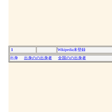
1
Wikipedia未登録
出身
出身のの出身者
全国のの出身者