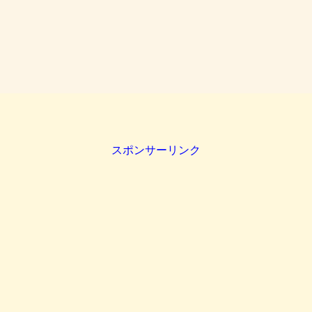
スポンサーリンク