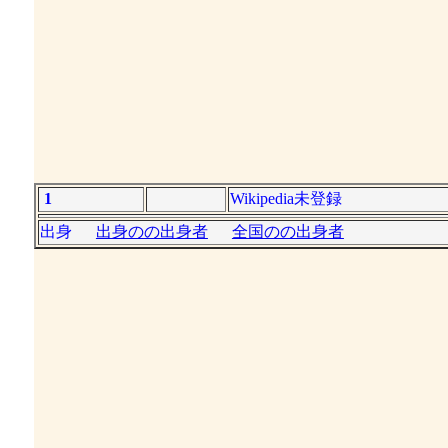
1
Wikipedia未登録
出身
出身のの出身者
全国のの出身者