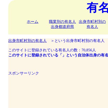
有
ホーム
職業別の有名人
出身市町村別の
出身都道府県
有名人
出身市町村別の有名人
＞という出身市町村別の有名人
このサイトに登録されている有名人の数：70,856人
このサイトに登録されている「」という自治体出身の有名
スポンサーリンク