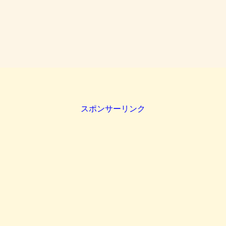
スポンサーリンク