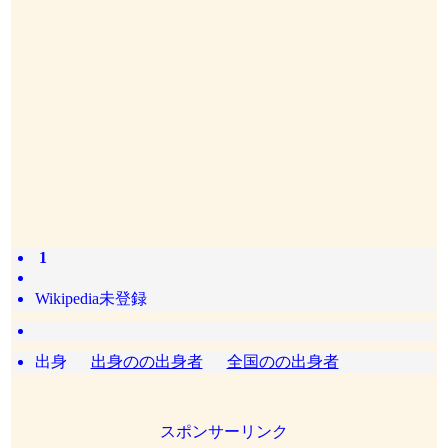
1
Wikipedia未登録
出身
出身のの出身者
全国のの出身者
スポンサーリンク