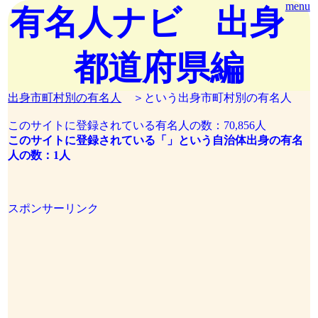
menu
有名人ナビ 出身
都道府県編
出身市町村別の有名人
＞という出身市町村別の有名人
このサイトに登録されている有名人の数：70,856人
このサイトに登録されている「」という自治体出身の有名
人の数：1人
スポンサーリンク