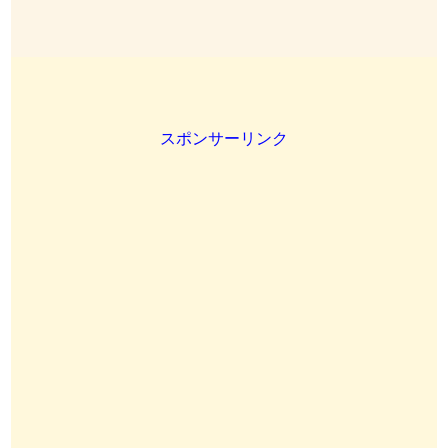
スポンサーリンク