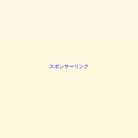
スポンサーリンク