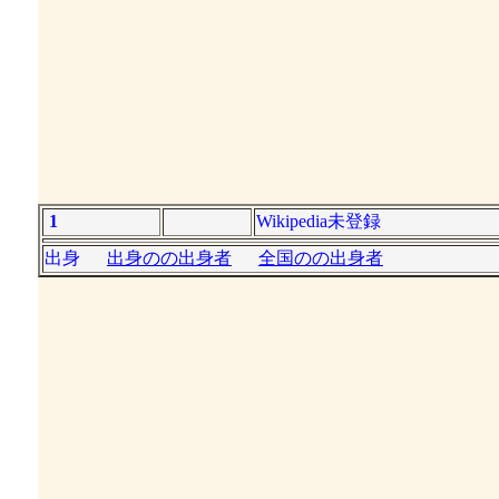
1
Wikipedia未登録
出身
出身のの出身者
全国のの出身者