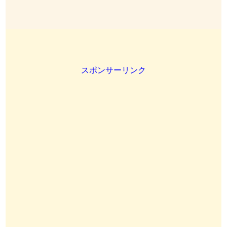
スポンサーリンク