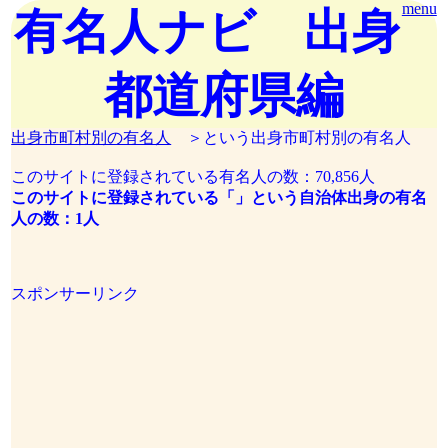
menu
有名人ナビ 出身
都道府県編
出身市町村別の有名人
＞という出身市町村別の有名人
このサイトに登録されている有名人の数：70,856人
このサイトに登録されている「」という自治体出身の有名
人の数：1人
スポンサーリンク