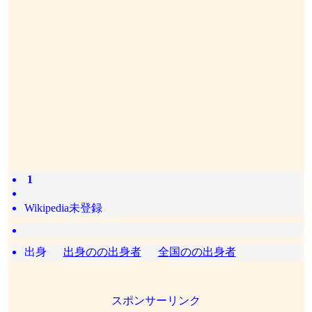
1
Wikipedia未登録
出身
出身のの出身者
全国のの出身者
スポンサーリンク