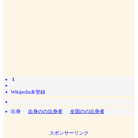
1
Wikipedia未登録
出身
出身のの出身者
全国のの出身者
スポンサーリンク