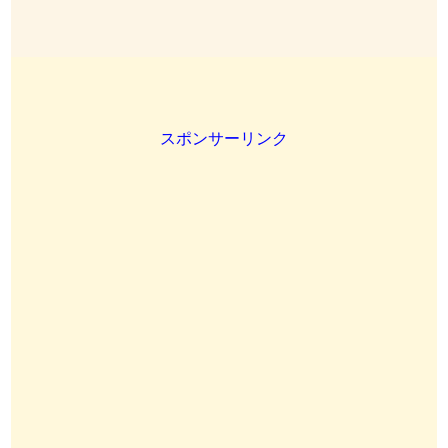
スポンサーリンク