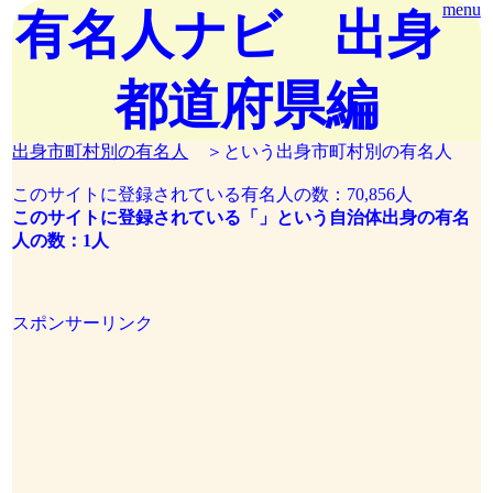
menu
有名人ナビ 出身
都道府県編
出身市町村別の有名人
＞という出身市町村別の有名人
このサイトに登録されている有名人の数：70,856人
このサイトに登録されている「」という自治体出身の有名
人の数：1人
スポンサーリンク