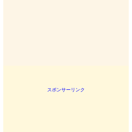
スポンサーリンク