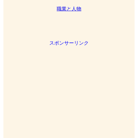
職業と人物
スポンサーリンク