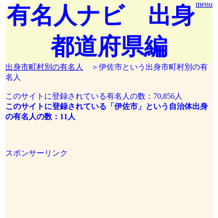
menu
有名人ナビ 出身
都道府県編
出身市町村別の有名人
＞伊佐市という出身市町村別の有
名人
このサイトに登録されている有名人の数：70,856人
このサイトに登録されている「伊佐市」という自治体出身
の有名人の数：11人
スポンサーリンク