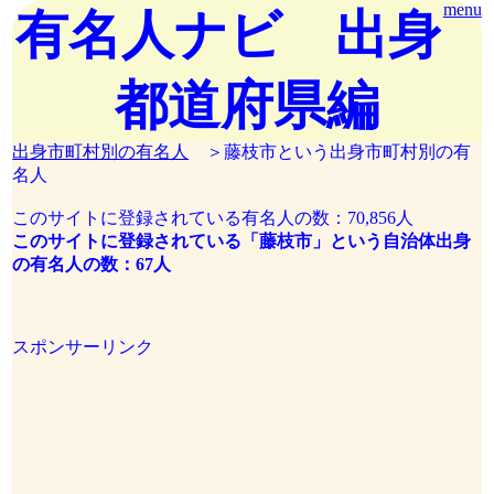
menu
有名人ナビ 出身
都道府県編
出身市町村別の有名人
＞藤枝市という出身市町村別の有
名人
このサイトに登録されている有名人の数：70,856人
このサイトに登録されている「藤枝市」という自治体出身
の有名人の数：67人
スポンサーリンク