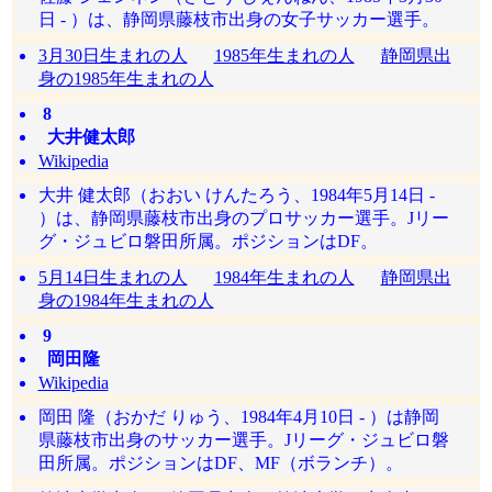
日 - ）は、静岡県藤枝市出身の女子サッカー選手。
3月30日生まれの人
1985年生まれの人
静岡県出
身の1985年生まれの人
8
大井健太郎
Wikipedia
大井 健太郎（おおい けんたろう、1984年5月14日 -
）は、静岡県藤枝市出身のプロサッカー選手。Jリー
グ・ジュビロ磐田所属。ポジションはDF。
5月14日生まれの人
1984年生まれの人
静岡県出
身の1984年生まれの人
9
岡田隆
Wikipedia
岡田 隆（おかだ りゅう、1984年4月10日 - ）は静岡
県藤枝市出身のサッカー選手。Jリーグ・ジュビロ磐
田所属。ポジションはDF、MF（ボランチ）。