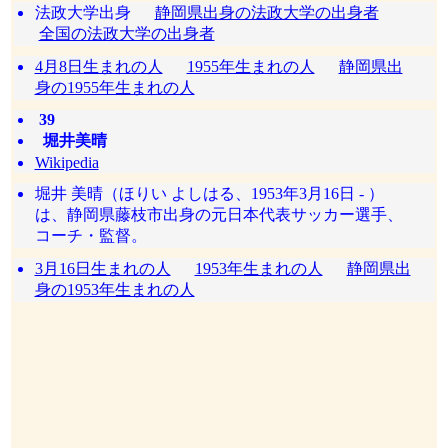
法政大学出身
静岡県出身の法政大学の出身者
全国の法政大学の出身者
4月8日生まれの人
1955年生まれの人
静岡県出
身の1955年生まれの人
39
堀井美晴
Wikipedia
堀井 美晴（ほりい よしはる、1953年3月16日 - ）
は、静岡県藤枝市出身の元日本代表サッカー選手、
コーチ・監督。
3月16日生まれの人
1953年生まれの人
静岡県出
身の1953年生まれの人