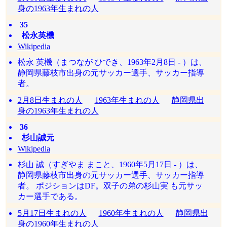
身の1963年生まれの人
35
松永英機
Wikipedia
松永 英機（まつなが ひでき、1963年2月8日 - ）は、
静岡県藤枝市出身の元サッカー選手、サッカー指導
者。
2月8日生まれの人
1963年生まれの人
静岡県出
身の1963年生まれの人
36
杉山誠元
Wikipedia
杉山 誠（すぎやま まこと、1960年5月17日 - ）は、
静岡県藤枝市出身の元サッカー選手、サッカー指導
者。 ポジションはDF。双子の弟の杉山実 も元サッ
カー選手である。
5月17日生まれの人
1960年生まれの人
静岡県出
身の1960年生まれの人