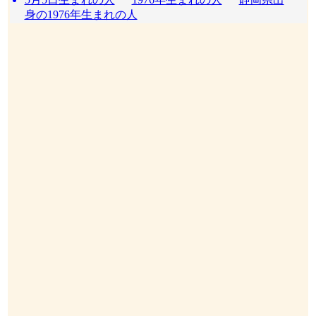
身の1976年生まれの人