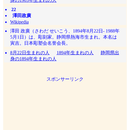
身の1903年生まれの人
22
澤田政廣
Wikipedia
澤田 政廣（さわだ せいこう、1894年8月22日- 1988年
5月1日）は、彫刻家。静岡県熱海市生まれ。本名は
寅吉。日本彫塑会名誉会長。
8月22日生まれの人
1894年生まれの人
静岡県出
身の1894年生まれの人
スポンサーリンク