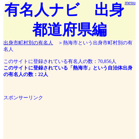
menu
有名人ナビ 出身
都道府県編
出身市町村別の有名人
＞熱海市という出身市町村別の有
名人
このサイトに登録されている有名人の数：70,856人
このサイトに登録されている「熱海市」という自治体出身
の有名人の数：22人
スポンサーリンク