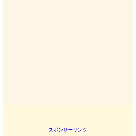
スポンサーリンク