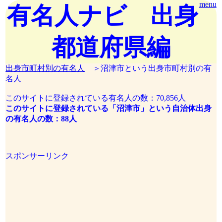
menu
有名人ナビ 出身
都道府県編
出身市町村別の有名人
＞沼津市という出身市町村別の有
名人
このサイトに登録されている有名人の数：70,856人
このサイトに登録されている「沼津市」という自治体出身
の有名人の数：88人
スポンサーリンク