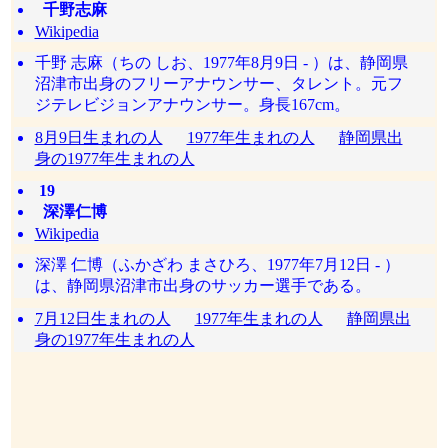
千野志麻
Wikipedia
千野 志麻（ちの しお、1977年8月9日 - ）は、静岡県
沼津市出身のフリーアナウンサー、タレント。元フ
ジテレビジョンアナウンサー。身長167cm。
8月9日生まれの人
1977年生まれの人
静岡県出
身の1977年生まれの人
19
深澤仁博
Wikipedia
深澤 仁博（ふかざわ まさひろ、1977年7月12日 - ）
は、静岡県沼津市出身のサッカー選手である。
7月12日生まれの人
1977年生まれの人
静岡県出
身の1977年生まれの人