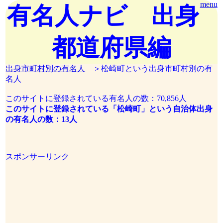
menu
有名人ナビ 出身
都道府県編
出身市町村別の有名人
＞松崎町という出身市町村別の有
名人
このサイトに登録されている有名人の数：70,856人
このサイトに登録されている「松崎町」という自治体出身
の有名人の数：13人
スポンサーリンク