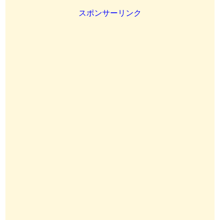
スポンサーリンク