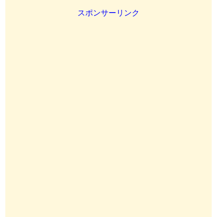
スポンサーリンク