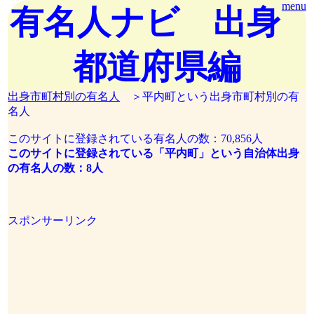
menu
有名人ナビ 出身
都道府県編
出身市町村別の有名人
＞平内町という出身市町村別の有
名人
このサイトに登録されている有名人の数：70,856人
このサイトに登録されている「平内町」という自治体出身
の有名人の数：8人
スポンサーリンク