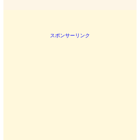
スポンサーリンク