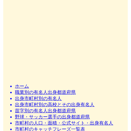
ホーム
職業別の有名人出身都道府県
出身市町村別の有名人
出身市町村別の高校とその出身有名人
苗字別の有名人出身都道府県
野球・サッカー選手の出身都道府県
市町村の人口・面積・公式サイト・出身有名人
市町村のキャッチフレーズ一覧表