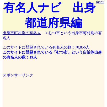
menu
有名人ナビ 出身
都道府県編
出身市町村別の有名人
＞むつ市という出身市町村別の有
名人
このサイトに登録されている有名人の数：70,856人
このサイトに登録されている「むつ市」という自治体出身
の有名人の数：19人
スポンサーリンク