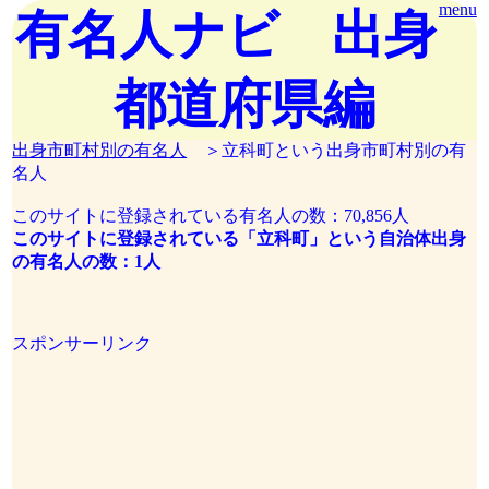
menu
有名人ナビ 出身
都道府県編
出身市町村別の有名人
＞立科町という出身市町村別の有
名人
このサイトに登録されている有名人の数：70,856人
このサイトに登録されている「立科町」という自治体出身
の有名人の数：1人
スポンサーリンク