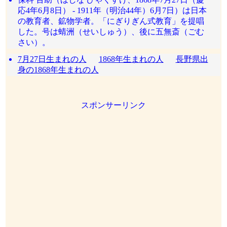
応4年6月8日） - 1911年（明治44年）6月7日）は日本
の教育者、鉱物学者。「にぎりぎん式教育」を提唱
した。号は蜻洲（せいしゅう）、後に五無斎（ごむ
さい）。
7月27日生まれの人
1868年生まれの人
長野県出
身の1868年生まれの人
スポンサーリンク