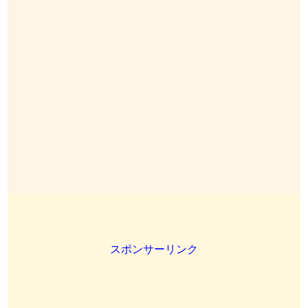
スポンサーリンク