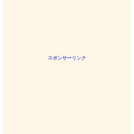
スポンサーリンク