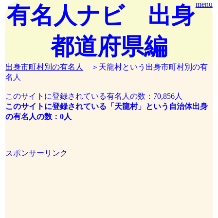
menu
有名人ナビ 出身
都道府県編
出身市町村別の有名人
＞天龍村という出身市町村別の有
名人
このサイトに登録されている有名人の数：70,856人
このサイトに登録されている「天龍村」という自治体出身
の有名人の数：0人
スポンサーリンク