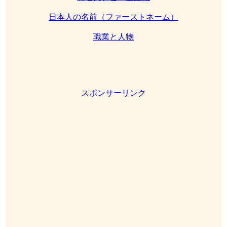
日本人の名前（ファーストネーム）
職業と人物
スポンサーリンク