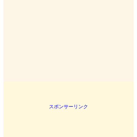
スポンサーリンク