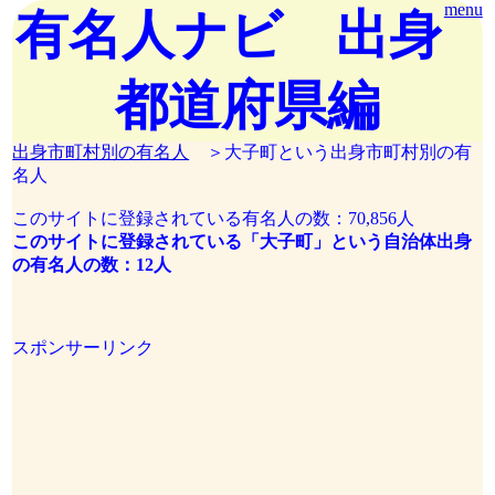
menu
有名人ナビ 出身
都道府県編
出身市町村別の有名人
＞大子町という出身市町村別の有
名人
このサイトに登録されている有名人の数：70,856人
このサイトに登録されている「大子町」という自治体出身
の有名人の数：12人
スポンサーリンク