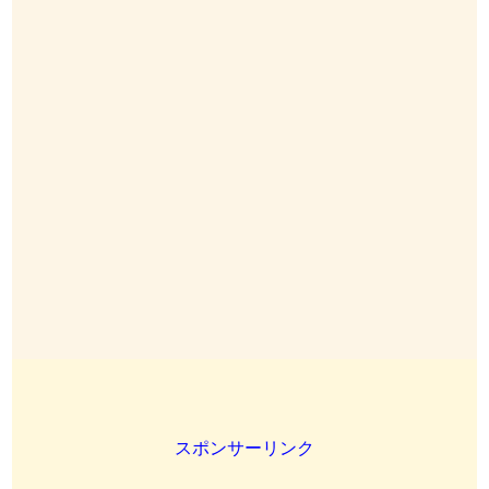
スポンサーリンク