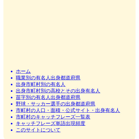
ホーム
職業別の有名人出身都道府県
出身市町村別の有名人
出身市町村別の高校とその出身有名人
苗字別の有名人出身都道府県
野球・サッカー選手の出身都道府県
市町村の人口・面積・公式サイト・出身有名人
市町村のキャッチフレーズ一覧表
キャッチフレーズ単語出現頻度
このサイトについて