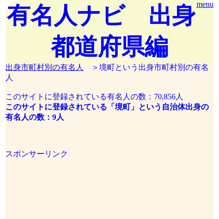
menu
有名人ナビ 出身
都道府県編
出身市町村別の有名人
＞境町という出身市町村別の有名
人
このサイトに登録されている有名人の数：70,856人
このサイトに登録されている「境町」という自治体出身の
有名人の数：9人
スポンサーリンク