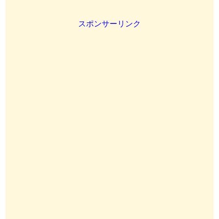
スポンサーリンク