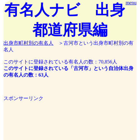
menu
有名人ナビ 出身
都道府県編
出身市町村別の有名人
＞古河市という出身市町村別の有
名人
このサイトに登録されている有名人の数：70,856人
このサイトに登録されている「古河市」という自治体出身
の有名人の数：63人
スポンサーリンク