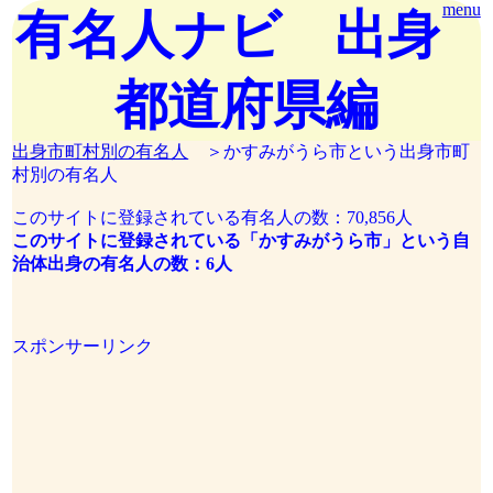
menu
有名人ナビ 出身
都道府県編
出身市町村別の有名人
＞かすみがうら市という出身市町
村別の有名人
このサイトに登録されている有名人の数：70,856人
このサイトに登録されている「かすみがうら市」という自
治体出身の有名人の数：6人
スポンサーリンク