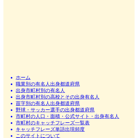
ホーム
職業別の有名人出身都道府県
出身市町村別の有名人
出身市町村別の高校とその出身有名人
苗字別の有名人出身都道府県
野球・サッカー選手の出身都道府県
市町村の人口・面積・公式サイト・出身有名人
市町村のキャッチフレーズ一覧表
キャッチフレーズ単語出現頻度
このサイトについて