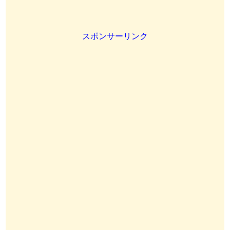
スポンサーリンク