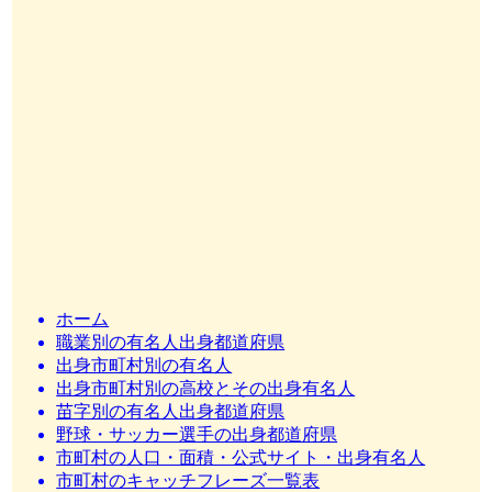
ホーム
職業別の有名人出身都道府県
出身市町村別の有名人
出身市町村別の高校とその出身有名人
苗字別の有名人出身都道府県
野球・サッカー選手の出身都道府県
市町村の人口・面積・公式サイト・出身有名人
市町村のキャッチフレーズ一覧表