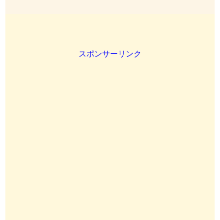
スポンサーリンク