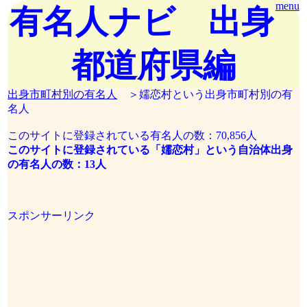
menu
有名人ナビ 出身
都道府県編
出身市町村別の有名人
＞嬬恋村という出身市町村別の有
名人
このサイトに登録されている有名人の数：70,856人
このサイトに登録されている「嬬恋村」という自治体出身
の有名人の数：13人
スポンサーリンク