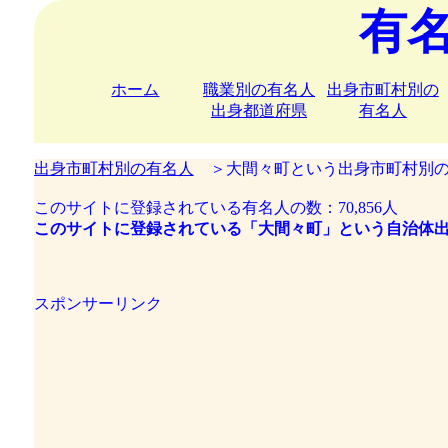
有
ホーム
職業別の有名人
出身市町村別の
出身都道府県
有名人
出身市町村別の有名人
＞大間々町という出身市町村別の
このサイトに登録されている有名人の数：70,856人
このサイトに登録されている「大間々町」という自治体出
スポンサーリンク