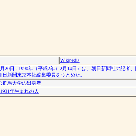
Wikipedia
月20日 - 1990年（平成2年）2月14日）は、朝日新聞社の記
朝日新聞東京本社編集委員をつとめた。
の群馬大学の出身者
1931年生まれの人