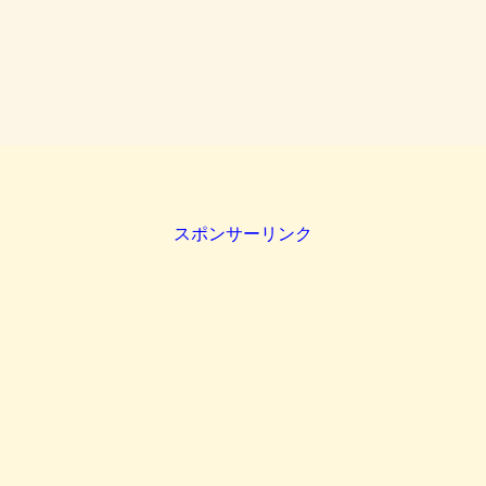
スポンサーリンク