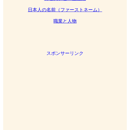
日本人の名前（ファーストネーム）
職業と人物
スポンサーリンク