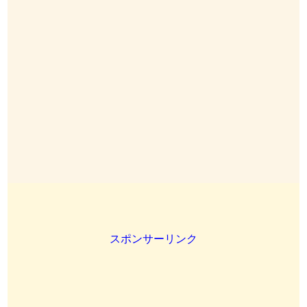
スポンサーリンク