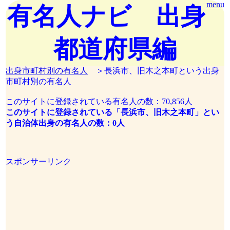
menu
有名人ナビ 出身
都道府県編
出身市町村別の有名人
＞長浜市、旧木之本町という出身
市町村別の有名人
このサイトに登録されている有名人の数：70,856人
このサイトに登録されている「長浜市、旧木之本町」とい
う自治体出身の有名人の数：0人
スポンサーリンク