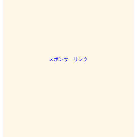
スポンサーリンク