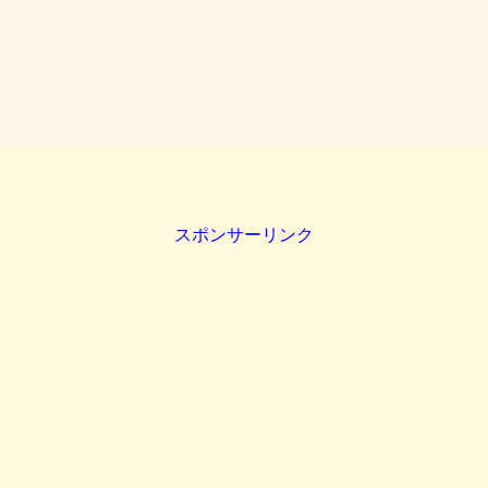
スポンサーリンク