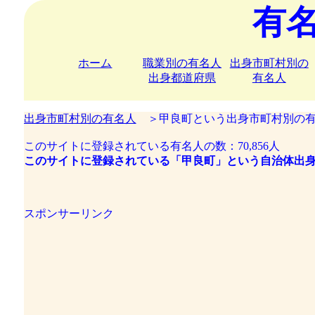
有
ホーム
職業別の有名人
出身市町村別の
出身都道府県
有名人
出身市町村別の有名人
＞甲良町という出身市町村別の有
このサイトに登録されている有名人の数：70,856人
このサイトに登録されている「甲良町」という自治体出身
スポンサーリンク