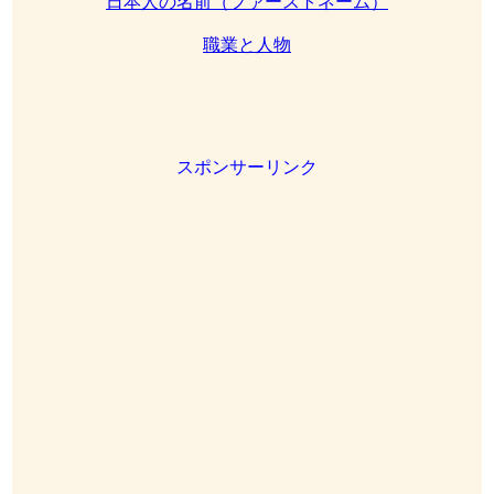
日本人の名前（ファーストネーム）
職業と人物
スポンサーリンク