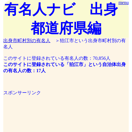
menu
有名人ナビ 出身
都道府県編
出身市町村別の有名人
＞狛江市という出身市町村別の有
名人
このサイトに登録されている有名人の数：70,856人
このサイトに登録されている「狛江市」という自治体出身
の有名人の数：17人
スポンサーリンク