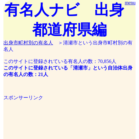
menu
有名人ナビ 出身
都道府県編
出身市町村別の有名人
＞清瀬市という出身市町村別の有
名人
このサイトに登録されている有名人の数：70,856人
このサイトに登録されている「清瀬市」という自治体出身
の有名人の数：21人
スポンサーリンク