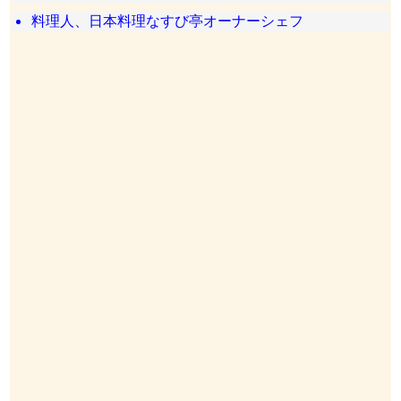
料理人、日本料理なすび亭オーナーシェフ