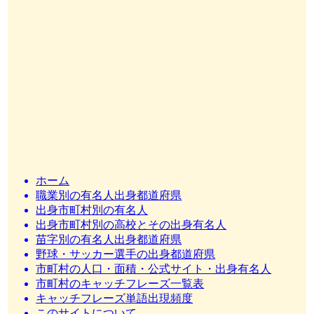
ホーム
職業別の有名人出身都道府県
出身市町村別の有名人
出身市町村別の高校とその出身有名人
苗字別の有名人出身都道府県
野球・サッカー選手の出身都道府県
市町村の人口・面積・公式サイト・出身有名人
市町村のキャッチフレーズ一覧表
キャッチフレーズ単語出現頻度
このサイトについて