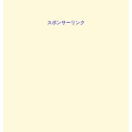
スポンサーリンク