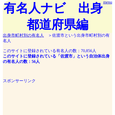
menu
有名人ナビ 出身
都道府県編
出身市町村別の有名人
＞佐渡市という出身市町村別の有
名人
このサイトに登録されている有名人の数：70,856人
このサイトに登録されている「佐渡市」という自治体出身
の有名人の数：56人
スポンサーリンク