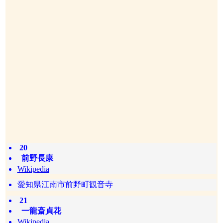
20
前野長康
Wikipedia
愛知県江南市前野町観音寺
21
一龍斎貞花
Wikipedia