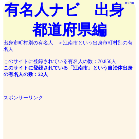
menu
有名人ナビ 出身
都道府県編
出身市町村別の有名人
＞江南市という出身市町村別の有
名人
このサイトに登録されている有名人の数：70,856人
このサイトに登録されている「江南市」という自治体出身
の有名人の数：22人
スポンサーリンク