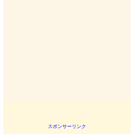
スポンサーリンク