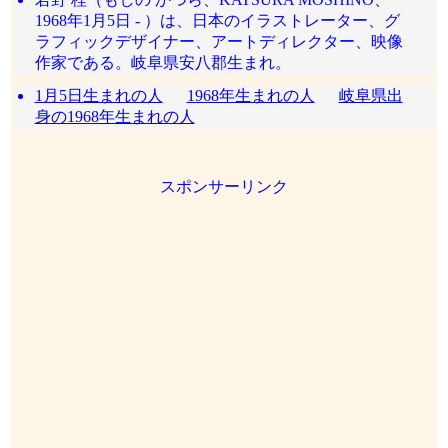
1968年1月5日 - ）は、日本のイラストレーター、グ
ラフィックデザイナー、アートディレクター、映像
作家である。岐阜県安八郡生まれ。
1月5日生まれの人
1968年生まれの人
岐阜県出
身の1968年生まれの人
スポンサーリンク