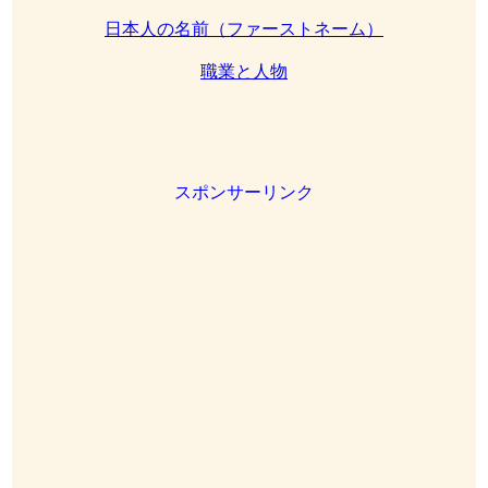
日本人の名前（ファーストネーム）
職業と人物
スポンサーリンク