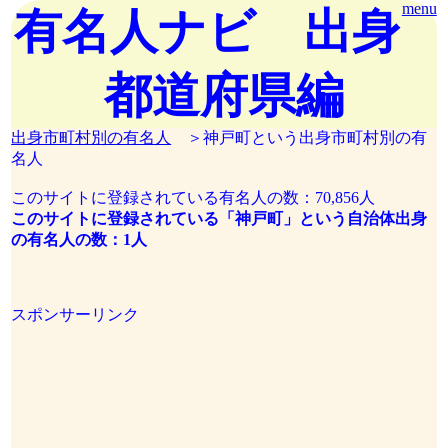
menu
有名人ナビ 出身
都道府県編
出身市町村別の有名人
＞神戸町という出身市町村別の有
名人
このサイトに登録されている有名人の数：70,856人
このサイトに登録されている「神戸町」という自治体出身
の有名人の数：1人
スポンサーリンク