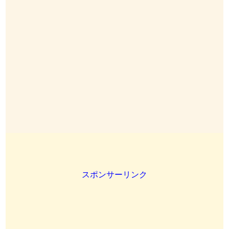
スポンサーリンク