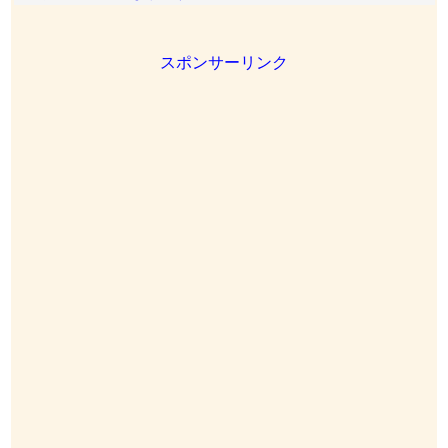
スポンサーリンク