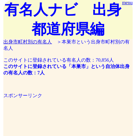
menu
有名人ナビ 出身
都道府県編
出身市町村別の有名人
＞本巣市という出身市町村別の有
名人
このサイトに登録されている有名人の数：70,856人
このサイトに登録されている「本巣市」という自治体出身
の有名人の数：7人
スポンサーリンク