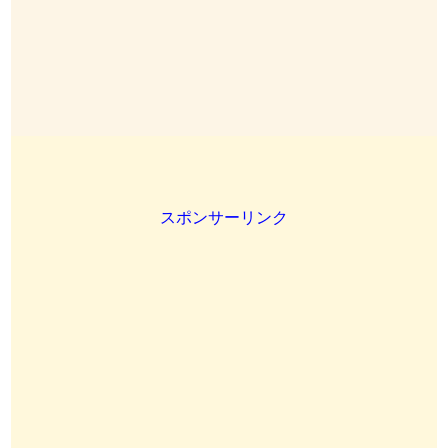
スポンサーリンク