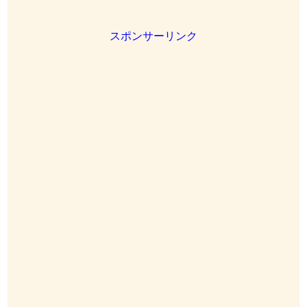
スポンサーリンク