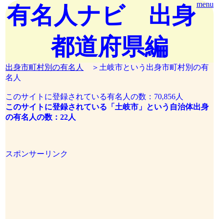
menu
有名人ナビ 出身
都道府県編
出身市町村別の有名人
＞土岐市という出身市町村別の有
名人
このサイトに登録されている有名人の数：70,856人
このサイトに登録されている「土岐市」という自治体出身
の有名人の数：22人
スポンサーリンク