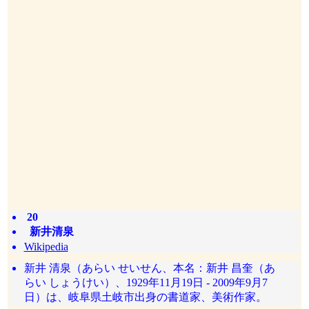
20
新井清泉
Wikipedia
新井 清泉（あらい せいせん、本名：新井 昌奎（あ
らい しょうけい）、1929年11月19日 - 2009年9月7
日）は、岐阜県土岐市出身の書道家、美術作家。