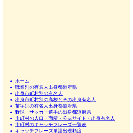
ホーム
職業別の有名人出身都道府県
出身市町村別の有名人
出身市町村別の高校とその出身有名人
苗字別の有名人出身都道府県
野球・サッカー選手の出身都道府県
市町村の人口・面積・公式サイト・出身有名人
市町村のキャッチフレーズ一覧表
キャッチフレーズ単語出現頻度