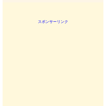
スポンサーリンク