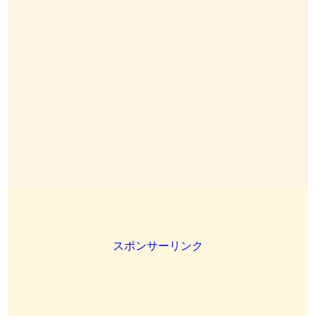
スポンサーリンク