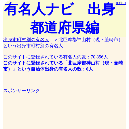
menu
有名人ナビ 出身
都道府県編
出身市町村別の有名人
＞北巨摩郡神山村（現・韮崎市）
という出身市町村別の有名人
このサイトに登録されている有名人の数：70,856人
このサイトに登録されている「北巨摩郡神山村（現・韮崎
市）」という自治体出身の有名人の数：0人
スポンサーリンク