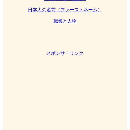
日本人の名前（ファーストネーム）
職業と人物
スポンサーリンク