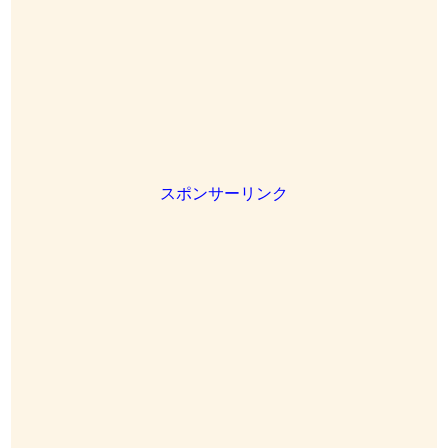
スポンサーリンク