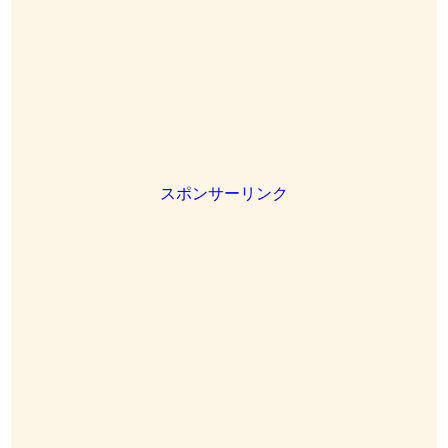
スポンサーリンク