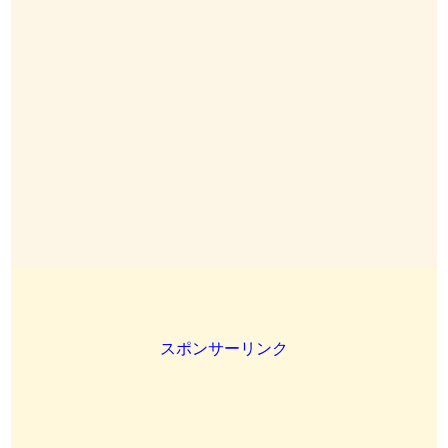
スポンサーリンク