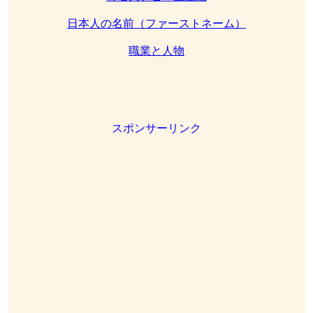
日本人の名前（ファーストネーム）
職業と人物
スポンサーリンク