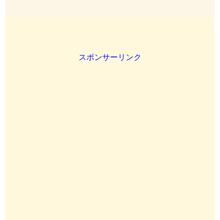
スポンサーリンク