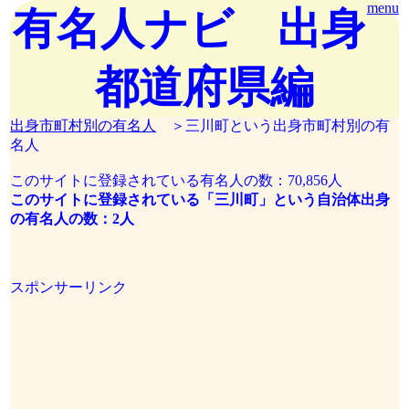
menu
有名人ナビ 出身
都道府県編
出身市町村別の有名人
＞三川町という出身市町村別の有
名人
このサイトに登録されている有名人の数：70,856人
このサイトに登録されている「三川町」という自治体出身
の有名人の数：2人
スポンサーリンク