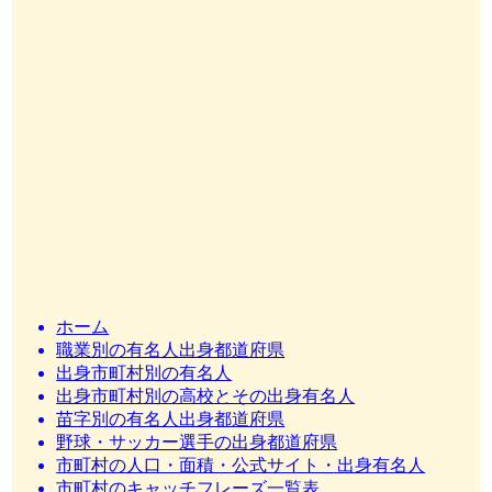
ホーム
職業別の有名人出身都道府県
出身市町村別の有名人
出身市町村別の高校とその出身有名人
苗字別の有名人出身都道府県
野球・サッカー選手の出身都道府県
市町村の人口・面積・公式サイト・出身有名人
市町村のキャッチフレーズ一覧表