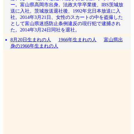
ー。富山県高岡市出身。法政大学卒業後、IBS茨城放
送に入社。茨城放送退社後、1992年北日本放送に入
社。2014年3月21日、女性のスカートの中を盗撮した
として富山県迷惑防止条例違反の現行犯で逮捕され
た。2014年3月24日同社を退社。
8月20日生まれの人
1966年生まれの人
富山県出
身の1966年生まれの人