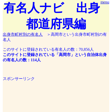
menu
有名人ナビ 出身
都道府県編
出身市町村別の有名人
＞高岡市という出身市町村別の有
名人
このサイトに登録されている有名人の数：70,856人
このサイトに登録されている「高岡市」という自治体出身
の有名人の数：114人
スポンサーリンク