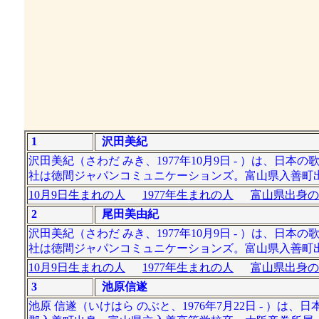
1
沢田美紀
沢田美紀（さわだ みき、1977年10月9日 - ）は、
社は徳間ジャパンコミュニケーションズ。富山県入善町
10月9日生まれの人
1977年生まれの人
富山県出身の
2
尾田美由紀
沢田美紀（さわだ みき、1977年10月9日 - ）は、
社は徳間ジャパンコミュニケーションズ。富山県入善町
10月9日生まれの人
1977年生まれの人
富山県出身の
3
池原信遂
池原 信遂（いけはら のぶと、1976年7月22日 - 