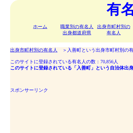
有
ホーム
職業別の有名人
出身市町村別の
出身都道府県
有名人
出身市町村別の有名人
＞入善町という出身市町村別の有
このサイトに登録されている有名人の数：70,856人
このサイトに登録されている「入善町」という自治体出身
スポンサーリンク