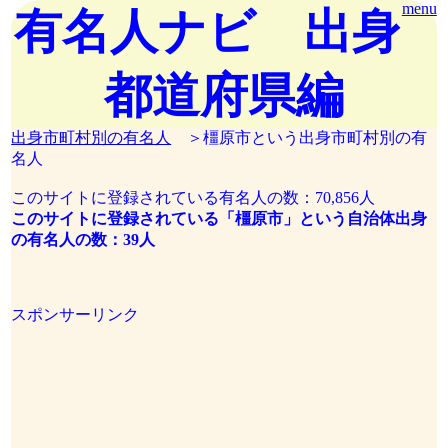
menu
有名人ナビ 出身
都道府県編
出身市町村別の有名人
＞橿原市という出身市町村別の有
名人
このサイトに登録されている有名人の数：70,856人
このサイトに登録されている「橿原市」という自治体出身
の有名人の数：39人
スポンサーリンク