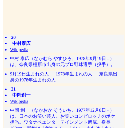
20
中村泰広
Wikipedia
中村 泰広（なかむら やすひろ、1978年9月19日 - ）
は、奈良県橿原市出身の元プロ野球選手（投手）。
9月19日生まれの人
1978年生まれの人
奈良県出
身の1978年生まれの人
21
中岡創一
Wikipedia
中岡 創一（なかおか そういち、1977年12月8日 - ）
は、日本のお笑い芸人。お笑いコンビロッチのボケ
担当。ワタナベエンターテインメント所属。身長