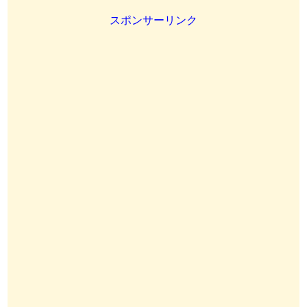
スポンサーリンク