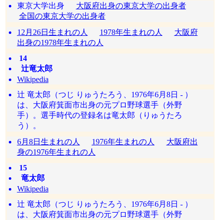
東京大学出身
大阪府出身の東京大学の出身者
全国の東京大学の出身者
12月26日生まれの人
1978年生まれの人
大阪府
出身の1978年生まれの人
14
辻竜太郎
Wikipedia
辻 竜太郎（つじ りゅうたろう、1976年6月8日 - ）
は、大阪府箕面市出身の元プロ野球選手（外野
手）。選手時代の登録名は竜太郎（りゅうたろ
う）。
6月8日生まれの人
1976年生まれの人
大阪府出
身の1976年生まれの人
15
竜太郎
Wikipedia
辻 竜太郎（つじ りゅうたろう、1976年6月8日 - ）
は、大阪府箕面市出身の元プロ野球選手（外野