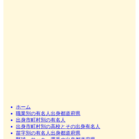
ホーム
職業別の有名人出身都道府県
出身市町村別の有名人
出身市町村別の高校とその出身有名人
苗字別の有名人出身都道府県