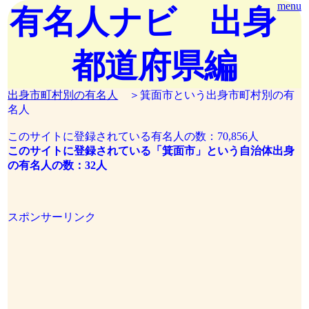
menu
有名人ナビ 出身
都道府県編
出身市町村別の有名人
＞箕面市という出身市町村別の有
名人
このサイトに登録されている有名人の数：70,856人
このサイトに登録されている「箕面市」という自治体出身
の有名人の数：32人
スポンサーリンク