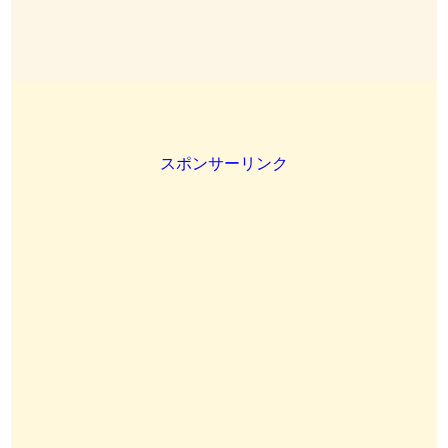
スポンサーリンク