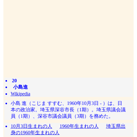
20
小島進
Wikipedia
小島 進（こじま すすむ、1960年10月3日 - ）は、日
本の政治家。埼玉県深谷市長（1期）。埼玉県議会議
員（1期）、深谷市議会議員（3期）を務めた。
10月3日生まれの人
1960年生まれの人
埼玉県出
身の1960年生まれの人