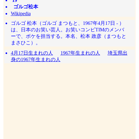
19
ゴルゴ松本
Wikipedia
ゴルゴ 松本（ゴルゴ まつもと、1967年4月17日 - ）
は、日本のお笑い芸人。お笑いコンビTIMのメンバ
ーで、ボケを担当する。本名、松本 政彦（まつもと
まさひこ）。
4月17日生まれの人
1967年生まれの人
埼玉県出
身の1967年生まれの人