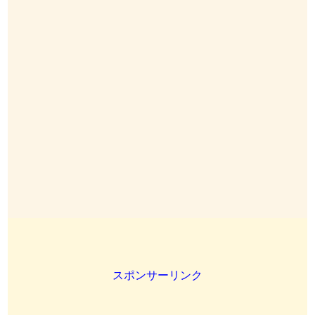
スポンサーリンク