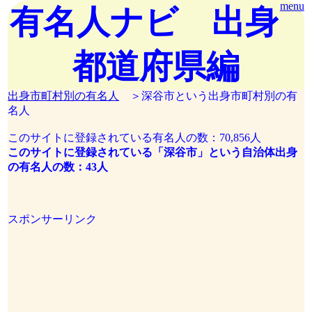
menu
有名人ナビ 出身
都道府県編
出身市町村別の有名人
＞深谷市という出身市町村別の有
名人
このサイトに登録されている有名人の数：70,856人
このサイトに登録されている「深谷市」という自治体出身
の有名人の数：43人
スポンサーリンク