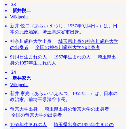
23
新井悦二
Wikipedia
新井 悦二（あらい えつじ、1957年9月4日 - ）は、日
本の元政治家。埼玉県深谷市出身。
神奈川歯科大学出身
埼玉県出身の神奈川歯科大学
の出身者
全国の神奈川歯科大学の出身者
9月4日生まれの人
1957年生まれの人
埼玉県出
身の1957年生まれの人
24
新井家光
Wikipedia
新井 家光（あらい いえみつ、1955年 - ）は、日本の
政治家。前埼玉県深谷市長。
帝京大学出身
埼玉県出身の帝京大学の出身者
全国の帝京大学の出身者
1955年生まれの人
埼玉県出身の1955年生まれの