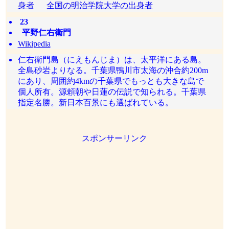
身者
全国の明治学院大学の出身者
23
平野仁右衛門
Wikipedia
仁右衛門島（にえもんじま）は、太平洋にある島。
全島砂岩よりなる。千葉県鴨川市太海の沖合約200m
にあり、周囲約4kmの千葉県でもっとも大きな島で
個人所有。源頼朝や日蓮の伝説で知られる。千葉県
指定名勝。新日本百景にも選ばれている。
スポンサーリンク