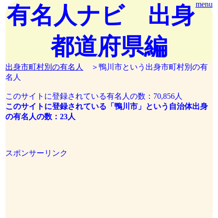
menu
有名人ナビ 出身
都道府県編
出身市町村別の有名人
＞鴨川市という出身市町村別の有
名人
このサイトに登録されている有名人の数：70,856人
このサイトに登録されている「鴨川市」という自治体出身
の有名人の数：23人
スポンサーリンク