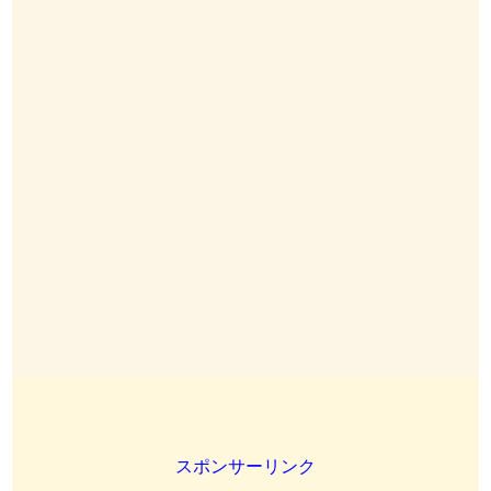
スポンサーリンク