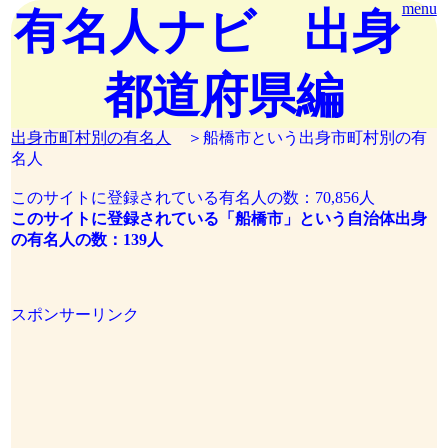
menu
有名人ナビ 出身
都道府県編
出身市町村別の有名人
＞船橋市という出身市町村別の有
名人
このサイトに登録されている有名人の数：70,856人
このサイトに登録されている「船橋市」という自治体出身
の有名人の数：139人
スポンサーリンク