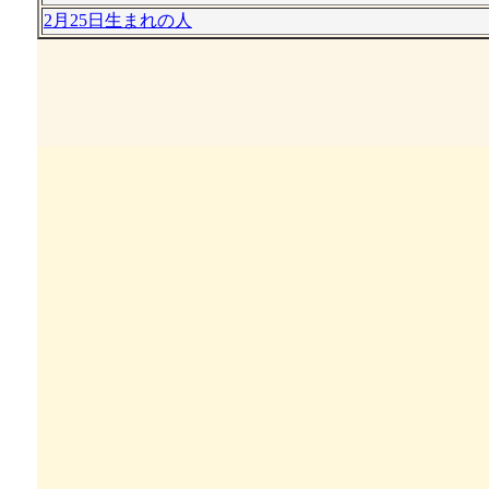
2月25日生まれの人