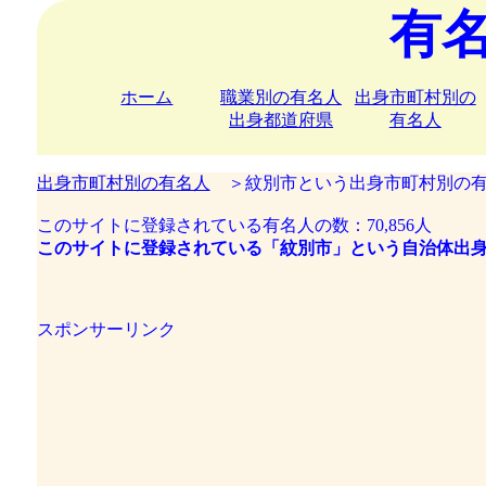
有
ホーム
職業別の有名人
出身市町村別の
出身都道府県
有名人
出身市町村別の有名人
＞紋別市という出身市町村別の有
このサイトに登録されている有名人の数：70,856人
このサイトに登録されている「紋別市」という自治体出身
スポンサーリンク