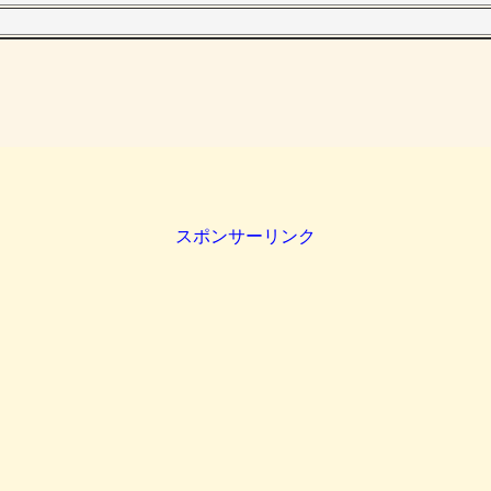
スポンサーリンク