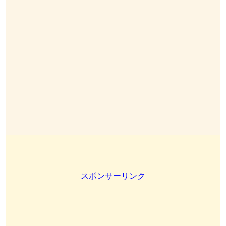
スポンサーリンク