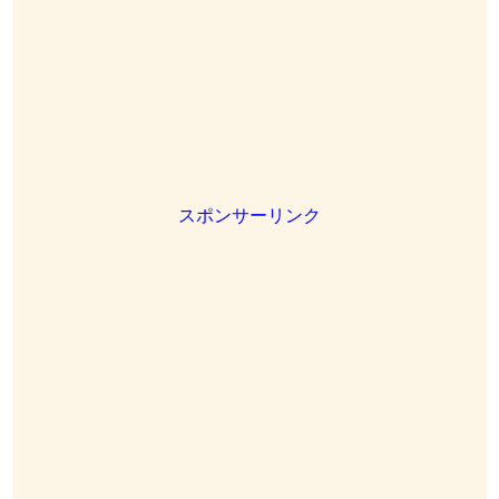
スポンサーリンク