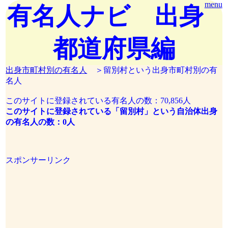
menu
有名人ナビ 出身
都道府県編
出身市町村別の有名人
＞留別村という出身市町村別の有
名人
このサイトに登録されている有名人の数：70,856人
このサイトに登録されている「留別村」という自治体出身
の有名人の数：0人
スポンサーリンク