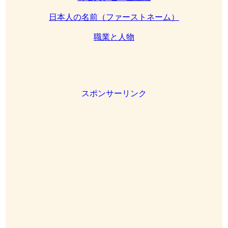
日本人の名前（ファーストネーム）
職業と人物
スポンサーリンク