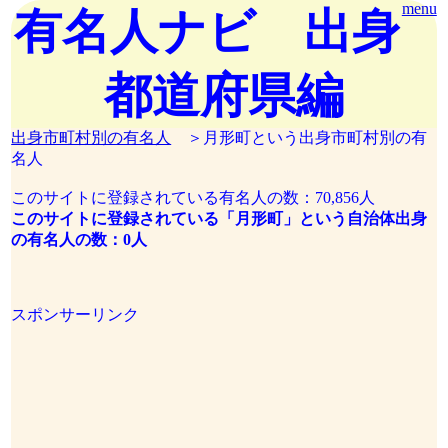
menu
有名人ナビ 出身
都道府県編
出身市町村別の有名人
＞月形町という出身市町村別の有
名人
このサイトに登録されている有名人の数：70,856人
このサイトに登録されている「月形町」という自治体出身
の有名人の数：0人
スポンサーリンク