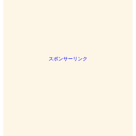
スポンサーリンク