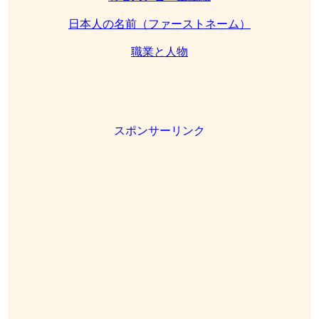
日本人の名前（ファーストネーム）
職業と人物
スポンサーリンク