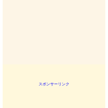
スポンサーリンク