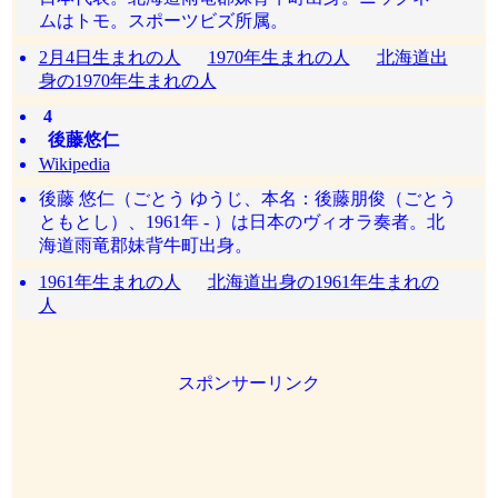
ムはトモ。スポーツビズ所属。
2月4日生まれの人
1970年生まれの人
北海道出
身の1970年生まれの人
4
後藤悠仁
Wikipedia
後藤 悠仁（ごとう ゆうじ、本名：後藤朋俊（ごとう
ともとし）、1961年 - ）は日本のヴィオラ奏者。北
海道雨竜郡妹背牛町出身。
1961年生まれの人
北海道出身の1961年生まれの
人
スポンサーリンク