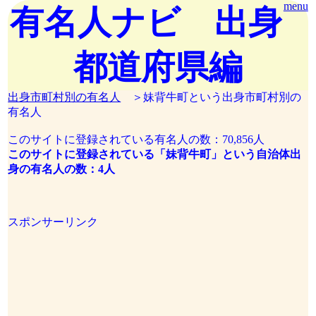
menu
有名人ナビ 出身
都道府県編
出身市町村別の有名人
＞妹背牛町という出身市町村別の
有名人
このサイトに登録されている有名人の数：70,856人
このサイトに登録されている「妹背牛町」という自治体出
身の有名人の数：4人
スポンサーリンク