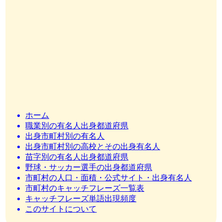
ホーム
職業別の有名人出身都道府県
出身市町村別の有名人
出身市町村別の高校とその出身有名人
苗字別の有名人出身都道府県
野球・サッカー選手の出身都道府県
市町村の人口・面積・公式サイト・出身有名人
市町村のキャッチフレーズ一覧表
キャッチフレーズ単語出現頻度
このサイトについて