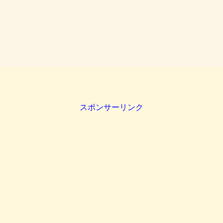
スポンサーリンク