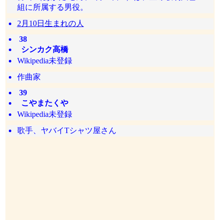
組に所属する男役。
2月10日生まれの人
38
シンカク高橋
Wikipedia未登録
作曲家
39
こやまたくや
Wikipedia未登録
歌手、ヤバイTシャツ屋さん