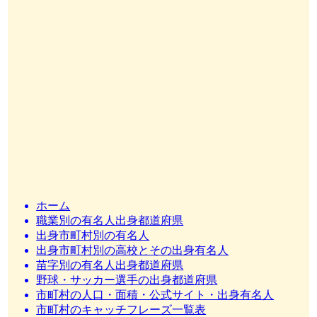
ホーム
職業別の有名人出身都道府県
出身市町村別の有名人
出身市町村別の高校とその出身有名人
苗字別の有名人出身都道府県
野球・サッカー選手の出身都道府県
市町村の人口・面積・公式サイト・出身有名人
市町村のキャッチフレーズ一覧表