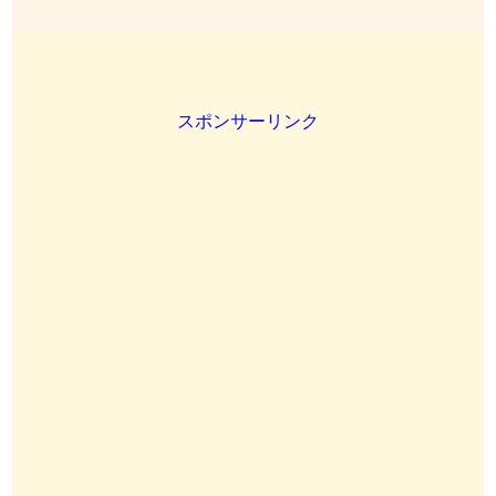
スポンサーリンク