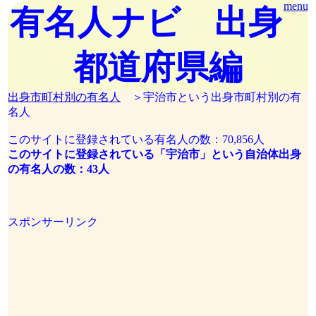
menu
有名人ナビ 出身
都道府県編
出身市町村別の有名人
＞宇治市という出身市町村別の有
名人
このサイトに登録されている有名人の数：70,856人
このサイトに登録されている「宇治市」という自治体出身
の有名人の数：43人
スポンサーリンク