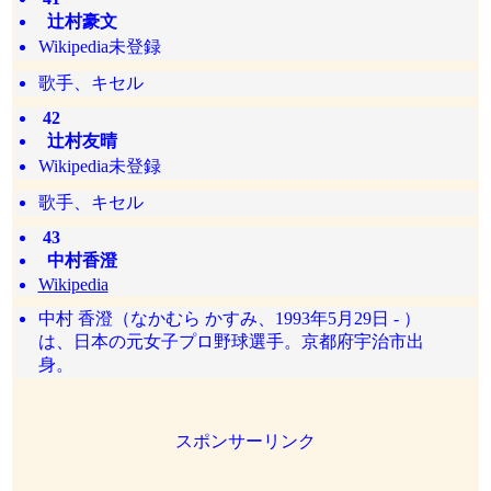
辻村豪文
Wikipedia未登録
歌手、キセル
42
辻村友晴
Wikipedia未登録
歌手、キセル
43
中村香澄
Wikipedia
中村 香澄（なかむら かすみ、1993年5月29日 - ）
は、日本の元女子プロ野球選手。京都府宇治市出
身。
スポンサーリンク